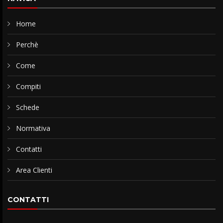
Home
Perchè
Come
Compiti
Schede
Normativa
Contatti
Area Clienti
CONTATTI