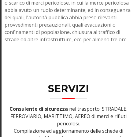
o scarico di merci pericolose, in cui la merce pericolosa
abbia avuto un ruolo determinante, ed in conseguenza
dei quali, l'autorità pubblica abbia preso rilevanti
provvedimenti precauzionali, quali evacuazioni o
confinamenti di popolazione, chiusura al traffico di
strade od altre infrastrutture, ecc. per almeno tre ore.
SERVIZI
Consulente di sicurezza
nel trasporto: STRADALE,
FERROVIARIO, MARITTIMO, AEREO di merci e rifiuti
pericolosi.
Compilazione ed aggiornamento delle schede di