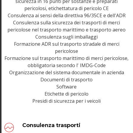
sicurezza in 16 punti per sostanze e preparati
pericolosi, etichettatura di pericolo CE
Consulenza ai sensi della direttiva 96/35CE e dell'ADR
Consulenza sulla sicurezza dei trasporti di merci
pericolose nel trasporto marittimo e trasporto aereo
Consulenza sugli imballaggi
Formazione ADR sul trasporto stradale di merci
pericolose
Formazione sul trasporto marittimo di merci pericolose,
obbligatoria secondo l' IMDG-Code
Organizzazione del sistema documentale in azienda
Documenti di trasporto
Software
Etichette di pericolo
Presidi di sicurezza per i veicoli
Consulenza trasporti