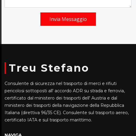
Invia Messaggio
Treu Stefano
Consulente di sicurezza nel trasporto di merci e rifiuti
pericolosi sottoposti all' accordo ADR su strada e ferrovia,
certificato dal ministero dei trasporti dell' Austria e dal
ministero dei trasporti della navigazione della Repubblica
Italiana (direttiva 96/35 CE). Consulente sul trasporto aereo,
certificato IATA e sul trasporto marittimo.
NAVIGA