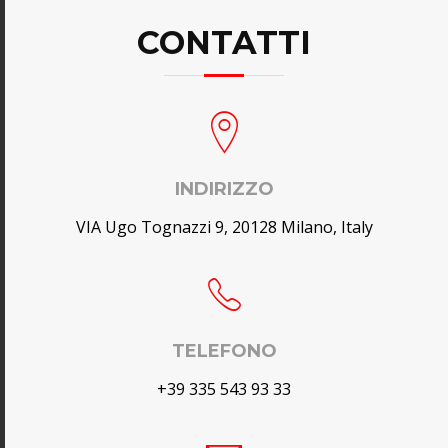
CONTATTI
INDIRIZZO
VIA Ugo Tognazzi 9, 20128 Milano, Italy
TELEFONO
+39 335 543 93 33