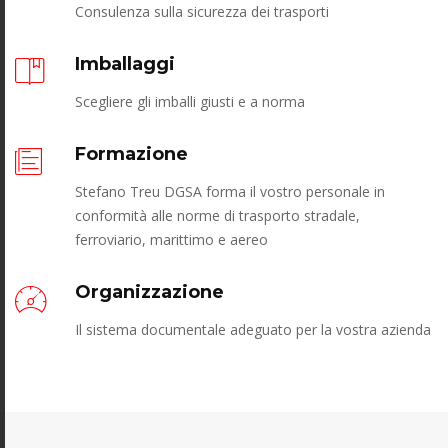
Consulenza sulla sicurezza dei trasporti
Imballaggi
Scegliere gli imballi giusti e a norma
Formazione
Stefano Treu DGSA forma il vostro personale in
conformità alle norme di trasporto stradale,
ferroviario, marittimo e aereo
Organizzazione
Il sistema documentale adeguato per la vostra azienda